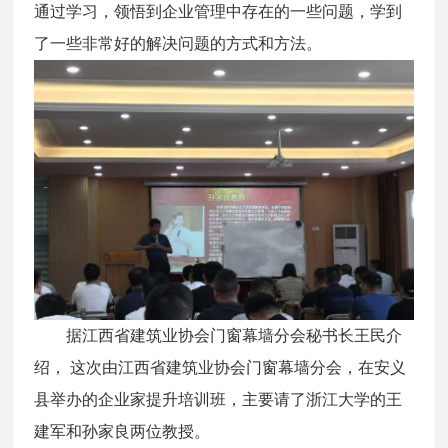
通过学习，领悟到企业管理中存在的一些问题，学到
了一些非常好的解决问题的方式和方法。
据江西省建筑业协会门窗幕墙分会秘书长王民介
绍， 这次由江西省建筑业协会门窗幕墙分会，在安义
县举办的企业家提升培训班，主要请了浙江大学的王
建军和孙家良两位教授。