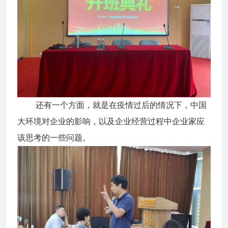
还有一个方面，就是在疫情过后的情况下，中国
大环境对企业的影响，以及企业经营过程中企业家应
该思考的一些问题。