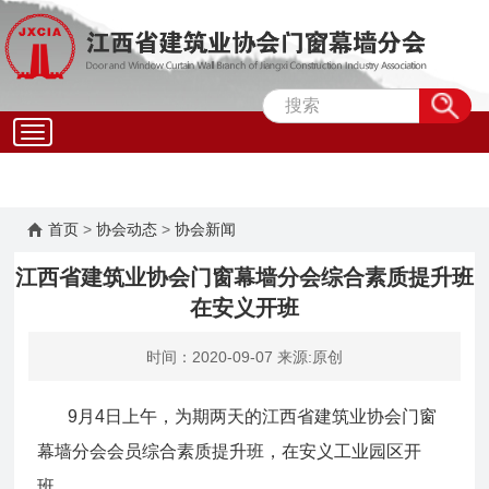
wap-
nav
首页
>
协会动态
>
协会新闻
江西省建筑业协会门窗幕墙分会综合素质提升班
在安义开班
时间：2020-09-07 来源:原创
9月4日上午，为期两天的江西省建筑业协会门窗
幕墙分会会员综合素质提升班，在安义工业园区开
班。