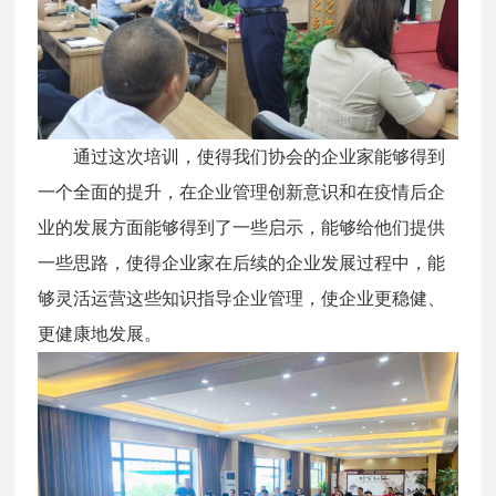
通过这次培训，使得我们协会的企业家能够得到
一个全面的提升，在企业管理创新意识和在疫情后企
业的发展方面能够得到了一些启示，能够给他们提供
一些思路，使得企业家在后续的企业发展过程中，能
够灵活运营这些知识指导企业管理，使企业更稳健、
更健康地发展。