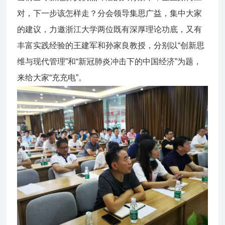
对，下一步该怎样走？分会领导集思广益，集中大家
的建议，力邀浙江大学两位既有深厚理论功底，又有
丰富实践经验的王建军和孙家良教授，分别以“创新思
维与现代管理”和“新冠肺炎冲击下的中国经济”为题，
来给大家“充充电”。