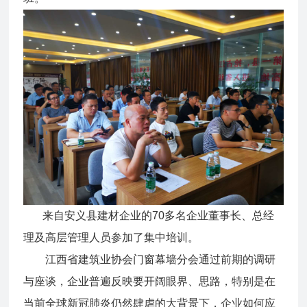
来自安义县建材企业的70多名企业董事长、总经
理及高层管理人员参加了集中培训。
江西省建筑业协会门窗幕墙分会通过前期的调研
与座谈，企业普遍反映要开阔眼界、思路，特别是在
当前全球新冠肺炎仍然肆虐的大背景下，企业如何应