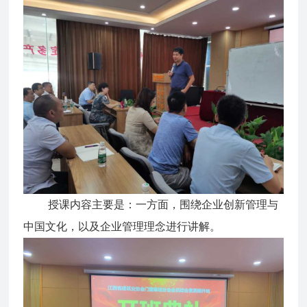
授课内容主要是：一方面，围绕企业创新管理与
中国文化，以及企业管理理念进行讲解。